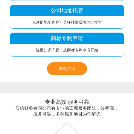
公司地址托管
无注册地址客户可选择挂靠我司地址托管
商标专利申请
注重知识产权，从商标专利申请开始
来电咨询
专业高效 服务可靠
辰信财务有限公司有专业的工商服务团队，效率高，
服务可靠，多种服务项目为你解忧