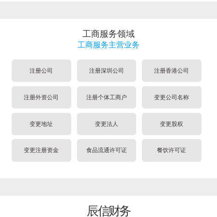
工商服务领域
工商服务主营业务
注册公司
注册深圳公司
注册香港公司
注册外资公司
注册个体工商户
变更公司名称
变更地址
变更法人
变更股权
变更注册资金
食品流通许可证
餐饮许可证
辰信财务