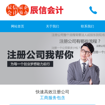
网站首页
关于我们
联系我们
快速高效注册公司
工商服务包含