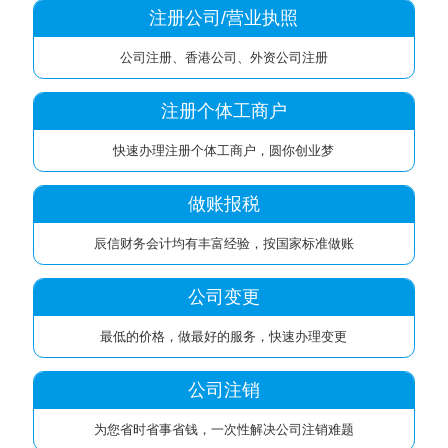
注册公司/营业执照
公司注册、香港公司、外资公司注册
注册个体工商户
快速办理注册个体工商户，圆你创业梦
做账报税
辰信财务会计均有丰富经验，按国家标准做账
公司变更
最低的价格，做最好的服务，快速办理变更
公司注销
为您省时省事省钱，一次性解决公司注销难题