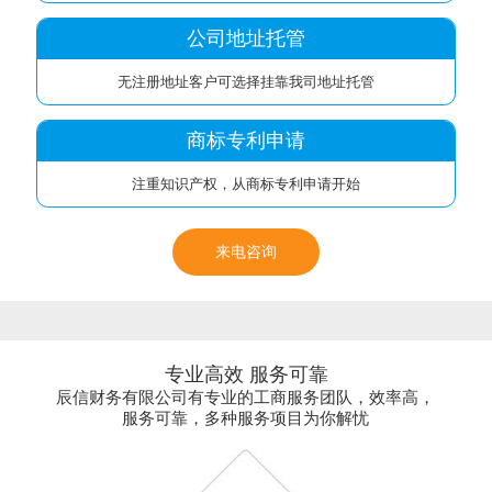
公司地址托管
无注册地址客户可选择挂靠我司地址托管
商标专利申请
注重知识产权，从商标专利申请开始
来电咨询
专业高效 服务可靠
辰信财务有限公司有专业的工商服务团队，效率高，
服务可靠，多种服务项目为你解忧