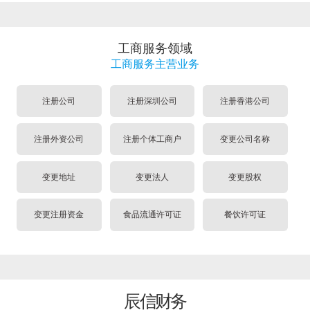
工商服务领域
工商服务主营业务
注册公司
注册深圳公司
注册香港公司
注册外资公司
注册个体工商户
变更公司名称
变更地址
变更法人
变更股权
变更注册资金
食品流通许可证
餐饮许可证
辰信财务