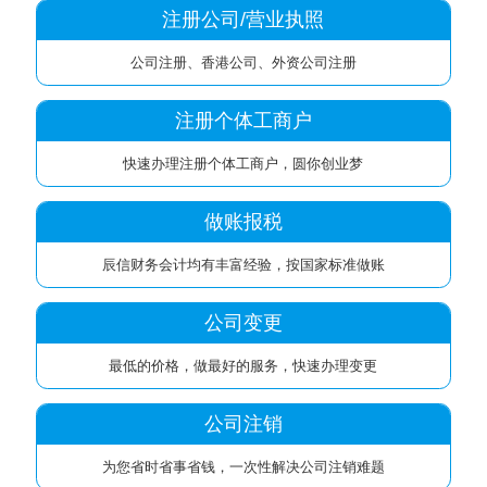
注册公司/营业执照
公司注册、香港公司、外资公司注册
注册个体工商户
快速办理注册个体工商户，圆你创业梦
做账报税
辰信财务会计均有丰富经验，按国家标准做账
公司变更
最低的价格，做最好的服务，快速办理变更
公司注销
为您省时省事省钱，一次性解决公司注销难题