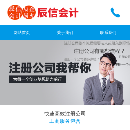
网站首页
关于我们
联系我们
快速高效注册公司
工商服务包含