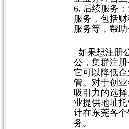
6. 后续服
服务，包括财
服务等，帮助
如果想注册公
公，集群注册
它可以降低企
管。对于创业
吸引力的选择
业提供地址托
计在东莞各个
务。