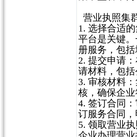
营业执照集
1. 选择合
平台是关键。
册服务，包括
2. 提交申
请材料，包括
3. 审核材
核，确保企业
4. 签订合
订服务合同，
5. 领取营
企业办理营业