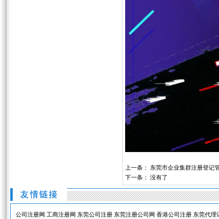
上一条：
东莞市企业集群注册登记
下一条： 没有了
公司注册网
工商注册网
东莞公司注册
东莞注册公司网
香港公司注册
东莞代理