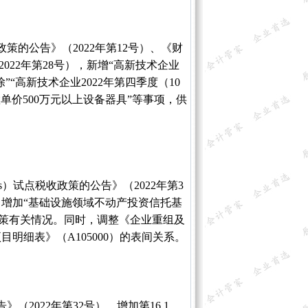
的公告》（2022年第12号）、《财
022年第28号），新增“高新技术企业
除”“高新技术企业2022年第四季度（10
置单价500万元以上设备器具”等事项，供
）试点税收政策的公告》（2022年第3
中增加“基础设施领域不动产投资信托基
策有关情况。同时，调整《企业重组及
目明细表》（A105000）的表间关系。
2022年第32号），增加第16.1