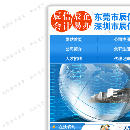
网站首页
公司注
公司简介
集群注
人才招聘
代理记
关