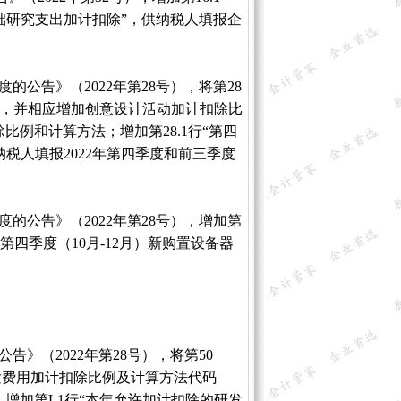
基础研究支出加计扣除”，供纳税人填报企
公告》（2022年第28号），将第28
__”，并相应增加创意设计活动加计扣除比
例和计算方法；增加第28.1行“第四
纳税人填报2022年第四季度和前三季度
的公告》（2022年第28号），增加第
年第四季度（10月-12月）新购置设备器
》（2022年第28号），将第50
发费用加计扣除比例及计算方法代码
增加第L1行“本年允许加计扣除的研发