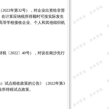
022年第32号），对企业出资给非营
，在计算应纳税所得额时可按实际发生
、高等学校接收企业、个人和其他组织机
〔2022〕40号），对设在南沙先行
）试点税收政策的公告》（2022年第3
企业所得税试点政策。