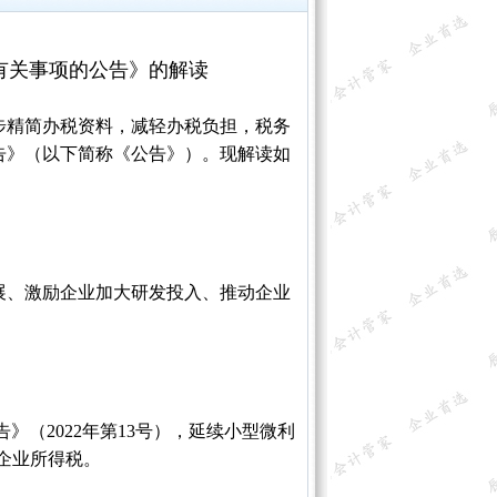
有关事项的公告》的解读
步精简办税资料，减轻办税负担，税务
告》（以下简称《公告》）。现解读如
发展、激励企业加大研发投入、推动企业
（2022年第13号），延续小型微利
收企业所得税。