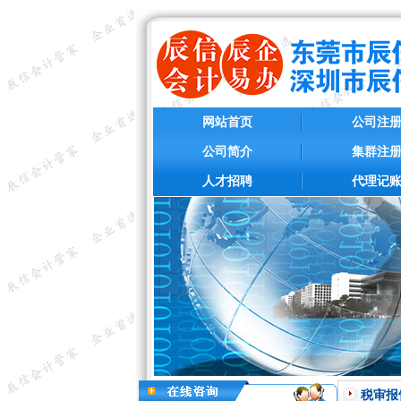
网站首页
公司注
公司简介
集群注
人才招聘
代理记
税审报