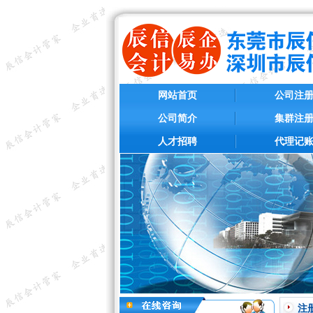
网站首页
公司注
公司简介
集群注
人才招聘
代理记
注