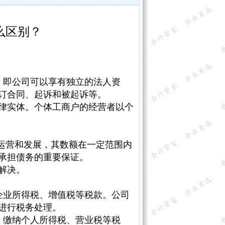
么区别？
，即公司可以享有独立的法人资
订合同、起诉和被起诉等。
律实体。个体工商户的经营者以个
运营和发展，其数额在一定范围内
承担债务的重要保证。
解决。
企业所得税、增值税等税款。公司
进行税务处理。
，缴纳个人所得税、营业税等税