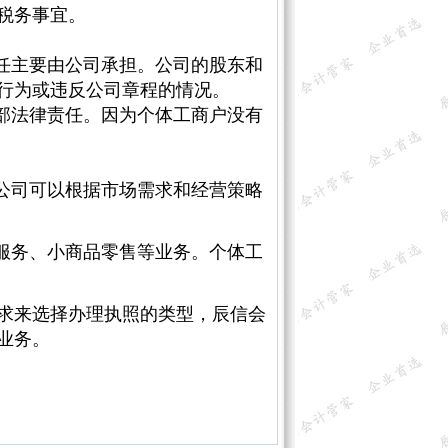
税务事宜。
任主要由公司承担。公司的股东和
行为或违反公司章程的情况。
部法律责任。因为个体工商户没有
公司可以根据市场需求和经营策略
服务、小商品零售等业务。个体工
求来选择办理执照的类型，辰信会
业务。