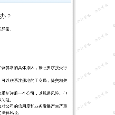
办
？
现异常。
入经营异常的具体原因，按照要求接受行
单，可以联系注册地的工商局，提交相关
考虑重新注册一个公司，以规避风险。但
似问题。
能会对公司的信用度和业务发展产生严重
的法律风险。