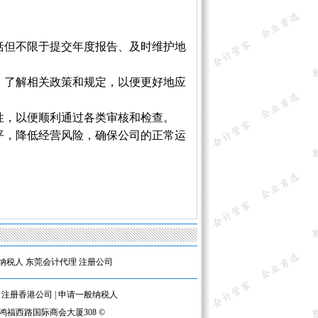
包括但不限于提交年度报告、及时维护地
通，了解相关政策和规定，以便更好地应
整性，以便顺利通过各类审核和检查。
水平，降低经营风险，确保公司的正常运
纳税人
东莞会计代理
注册公司
|
注册香港公司
|
申请一般纳税人
区鸿福西路国际商会大厦308 ©