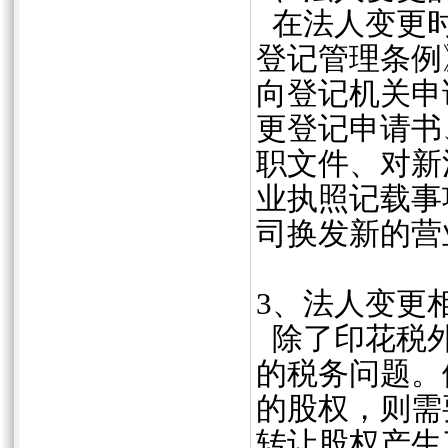
在法人变更时
登记管理条例
向登记机关申
更登记申请书
职文件、对新
业执照记载事
司换发新的营
3、法人变更
除了印花税外
的税务问题。
的股权，则需
转让股权产生