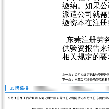
缴纳。如果公
派遣公司就需
缴资本在注册
东莞注册劳务
供验资报告来
相关规定的要
上一条：
公司实缴需要出验资报告
下一条：
东莞公司减资/增资流程和
公司注册网
工商注册网
东莞公司注册
东莞注册公司网
香港公司注册
东莞代理