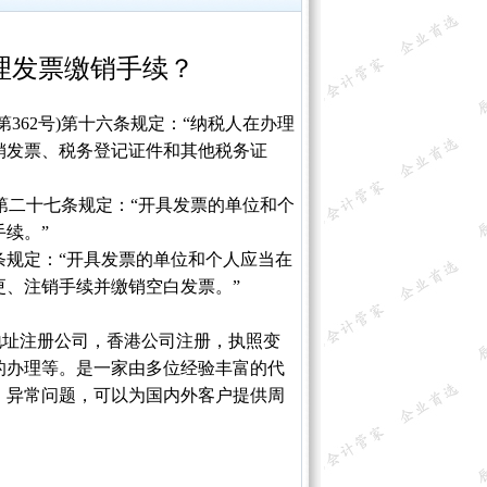
理发票缴销手续？
62号)第十六条规定：“纳税人在办理
销发票、税务登记证件和其他税务证
)第二十七条规定：“开具发票的单位和个
续。”
规定：“开具发票的单位和个人应当在
、注销手续并缴销空白发票。”
址注册公司，香港公司注册，执照变
的办理等。是一家由多位经验丰富的代
、异常问题，可以为国内外客户提供周