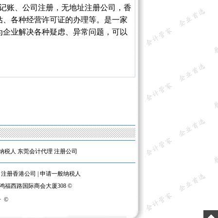
记账、公司注册，无地址注册公司，香
估、各种经营许可证的办理等。是一家
为企业解决各种疑虑、异常问题，可以
纳税人
东莞会计代理
注册公司
|
注册香港公司
|
申请一般纳税人
区鸿福西路国际商会大厦308 ©
号
©