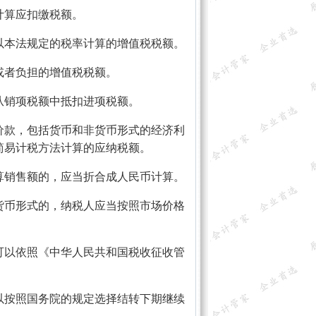
计算应扣缴税额。
以本法规定的税率计算的增值税税额。
或者负担的增值税税额。
从销项税额中抵扣进项税额。
价款，包括货币和非货币形式的经济利
简易计税方法计算的应纳税额。
算销售额的，应当折合成人民币计算。
货币形式的，纳税人应当按照市场价格
可以依照《中华人民共和国税收征收管
以按照国务院的规定选择结转下期继续