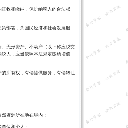
的征收和缴纳，保护纳税人的合法权
决策部署，为国民经济和社会发展服
务、无形资产、不动产（以下称应税交
纳税人，应当依照本法规定缴纳增值
产的所有权，有偿提供服务，有偿转让
自然资源所在地在境内；
内单位和个人；