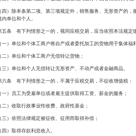
（四）除本条第二项、第三项规定外，销售服务、无形资产的，
境内单位和个人。
第五条 有下列情形之一的，视同应税交易，应当依照本法规定
（一）单位和个体工商户将自产或者委托加工的货物用于集体福
（二）单位和个体工商户无偿转让货物；
（三）单位和个人无偿转让无形资产、不动产或者金融商品。
第六条 有下列情形之一的，不属于应税交易，不征收增值税：
（一）员工为受雇单位或者雇主提供取得工资、薪金的服务；
（二）收取行政事业性收费、政府性基金；
（三）依照法律规定被征收、征用而取得补偿；
（四）取得存款利息收入。