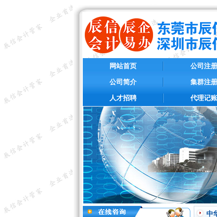
网站首页
公司注
公司简介
集群注
人才招聘
代理记
中