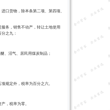
，进口货物，除本条第二项、第四项、
赁服务，销售不动产，转让土地使用
百分之九：
甲醚、沼气、居民用煤炭制品；
五项规定外，税率为百分之六。
资产，税率为零。