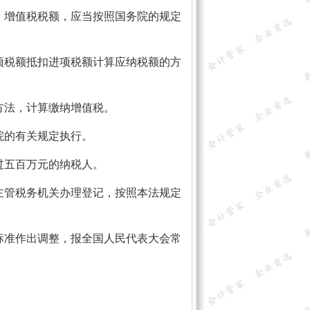
。增值税税额，应当按照国务院的规定
项税额抵扣进项税额计算应纳税额的方
方法，计算缴纳增值税。
院的有关规定执行。
过五百万元的纳税人。
主管税务机关办理登记，按照本法规定
标准作出调整，报全国人民代表大会常