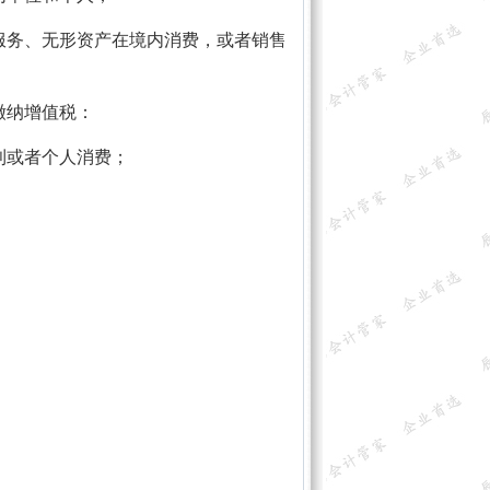
服务、无形资产在境内消费，或者销售
缴纳增值税：
利或者个人消费；