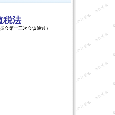
值税法
务委员会第十三次会议通过）