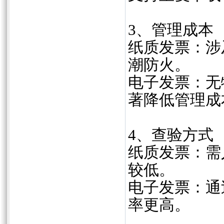
‌3、管理成本‌
纸质发票：涉
潮防火。‌‌
电子发票：无
著降低管理成本
4、‌查验方式‌
纸质发票：需
较低。‌‌
电子发票：通
率更高。‌‌