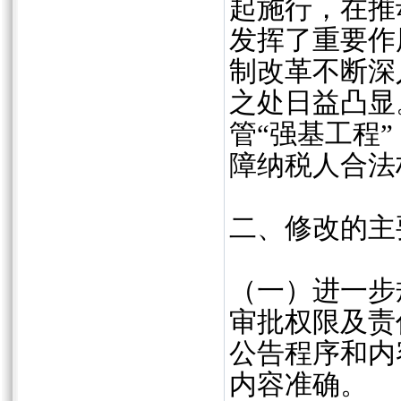
起施行，在推
发挥了重要作
制改革不断深
之处日益凸显
管“强基工程
障纳税人合法
二、修改的主
（一）进一步
审批权限及责
公告程序和内
内容准确。