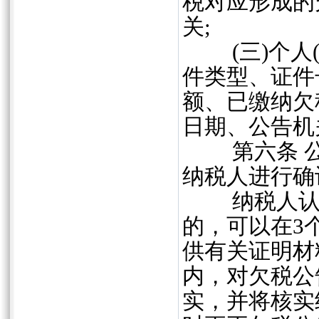
税对应形成的
关;
(三)个人(
件类型、证件
额、已缴纳欠
日期、公告机
第六条 公
纳税人进行确
纳税人认为
的，可以在3
供有关证明材
内，对欠税公
实，并将核实