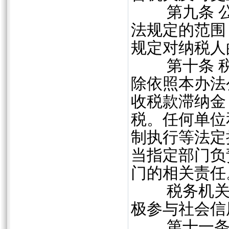
第九条 公
法规定的范围
规定对纳税人
第十条 税
除依照本办法
收税款滞纳金
税。任何单位
制执行等法定
当指定部门负
门的相关责任
税务机关将
极参与社会信
第十一条 