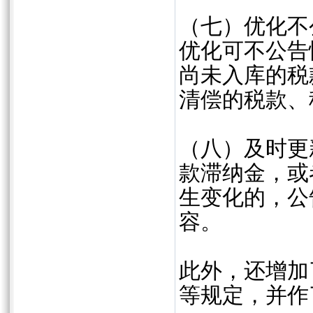
（七）优化不
优化可不公告
尚未入库的税
清偿的税款、
（八）及时更
款滞纳金，或
生变化的，公
容。
此外，还增加
等规定，并作