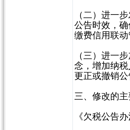
（二）进一步
公告时效，确
缴费信用联动
（三）进一步
念，增加纳税
更正或撤销公
三、修改的主
《欠税公告办