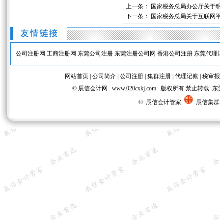
上一条：
国家税务总局办公厅关于明
下一条：
国家税务总局关于互联网
公司注册网
工商注册网
东莞公司注册
东莞注册公司网
香港公司注册
东莞代理
网站首页
|
公司简介
|
公司注册
|
集群注册
|
代理记账
|
税审报
© 辰信会计网 www.020cxkj.com 版权所有 禁
© 辰信会计管家
辰信集群