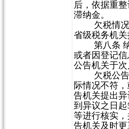
后，依据重整
滞纳金。
欠税情况涉
省级税务机关
第八条 纳
或者因登记信
公告机关于次
欠税公告发
际情况不符，
告机关提出异
到异议之日起
等进行核实，
告机关及时更