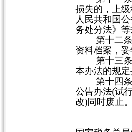
损失的，上级
人民共和国公
务处分法》等
第十二条 
资料档案，妥
第十三条 
本办法的规定
第十四条 本
公告办法(试行
改)同时废止