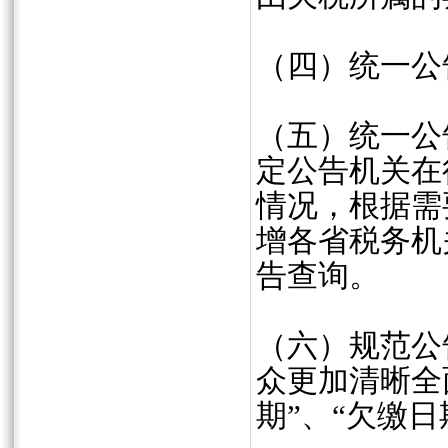
（四）统一公
（五）统一公
定公告机关在
情况，根据需
增各省税务机
告查询。
（六）规范公
众更加清晰全
期”、“欠缴日