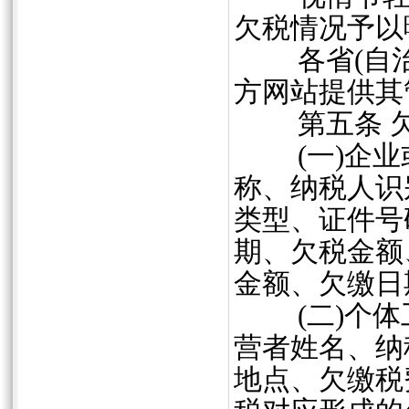
欠税情况予以
各省(自治
方网站提供其
第五条 欠
(一)企业
称、纳税人识
类型、证件号
期、欠税金额
金额、欠缴日
(二)个体
营者姓名、纳
地点、欠缴税