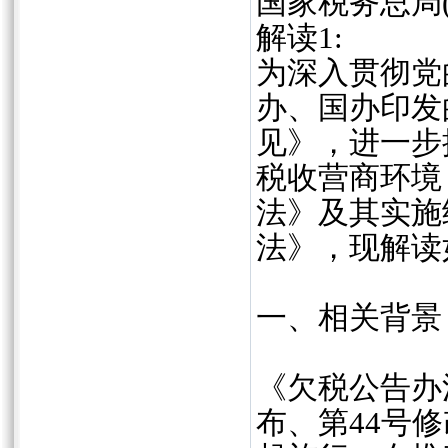
国家税务总局(
解读1:
为深入贯彻党
办、国办印发
见》，进一步
税收营商环境
法》及其实施
法》，现解读
一、相关背景
《欠税公告办
布、第44号修