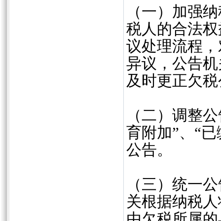
（一）加强纳
税人的合法权
议处理流程，
异议，公告机
及时更正欠税
（二）调整公
育附加”、“
公告。
（三）统一公
关根据纳税人
由欠税所属的