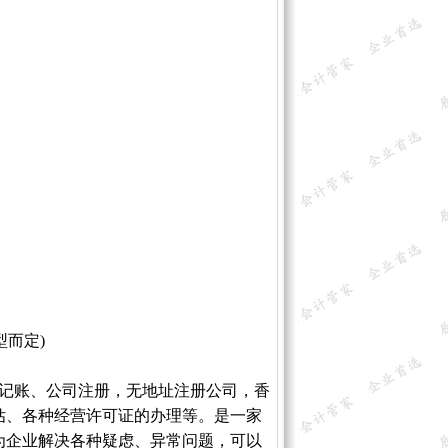
型而定)
记账、公司注册，无地址注册公司，香
估、各种经营许可证的办理等。是一家
为企业解决各种疑虑、异常问题，可以