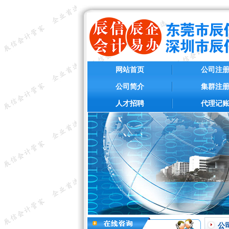
网站首页
公司注
公司简介
集群注
人才招聘
代理记
公